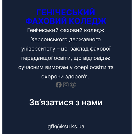
ГЕНІЧЕСЬКИЙ
ФАХОВИЙ КОЛЕДЖ
Генічеський фаховий коледж
Херсонського державного
університету – це заклад фахової
передвищої освіти, що відповідає
сучасним вимогам у сфері освіти та
охорони здоров’я.
Facebook
Instagram
WordPress
Зв’язатися з нами
gfk@ksu.ks.ua