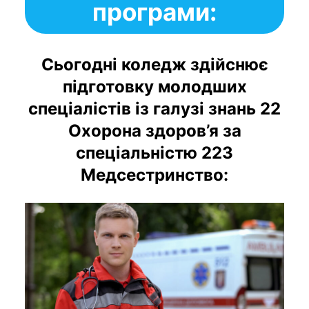
програми:
Сьогодні коледж здійснює
підготовку молодших
спеціалістів із галузі знань 22
Охорона здоров’я за
спеціальністю 223
Медсестринство: