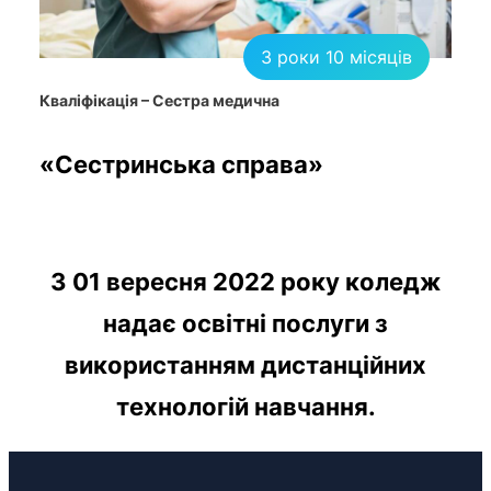
3 роки 10 місяців
Кваліфікація – Сестра медична
«Сестринська справа»
З 01 вересня 2022 року коледж
надає освітні послуги з
використанням дистанційних
технологій навчання.